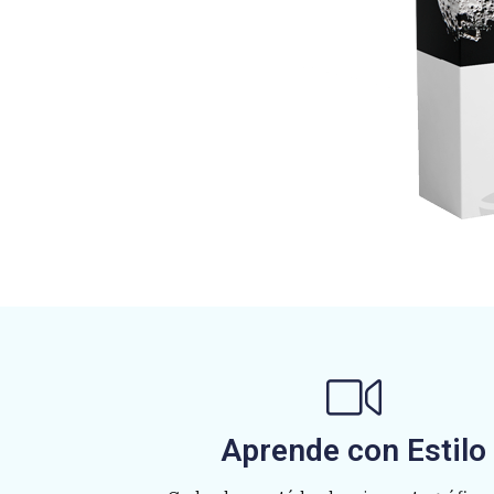
Aprende con Estilo