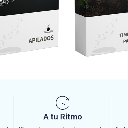
A tu Ritmo