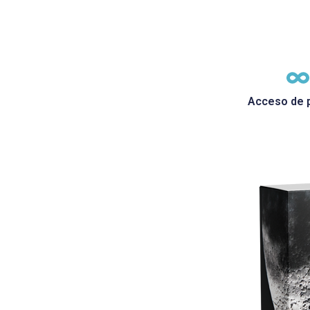
Acceso de p