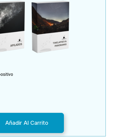
ositivo
Añadir Al Carrito