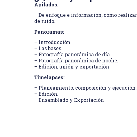
Apilados:
– De enfoque e información, cómo realizar
de ruido.
Panoramas:
– Introducción.
– Las bases.
– Fotografía panorámica de día.
– Fotografía panorámica de noche.
– Edición, unión y exportación
Timelapses:
– Planeamiento, composición y ejecución.
– Edición.
– Ensamblado y Exportación