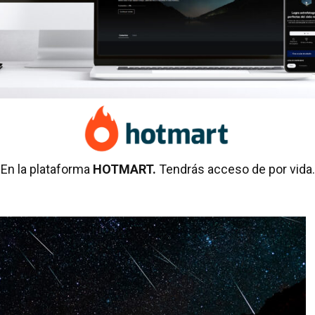
En la plataforma
HOTMART.
Tendrás acceso de por vida.