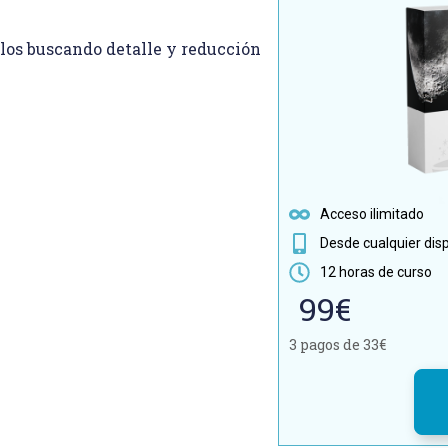
los buscando detalle y reducción
Acceso ilimitado
Desde cualquier disp
12 horas de curso
99€
3 pagos de 33€