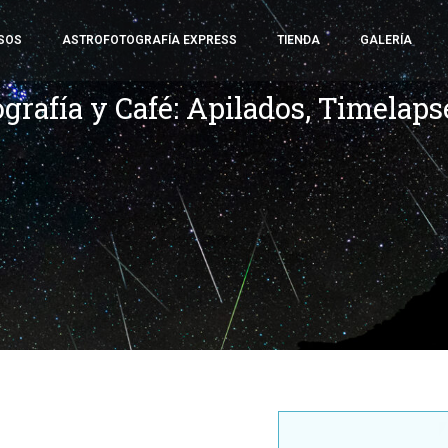
SOS
ASTROFOTOGRAFÍA EXPRESS
TIENDA
GALERÍA
ografía y Café: Apilados, Timelap