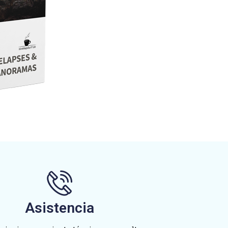
Asistencia