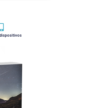
dispositivos