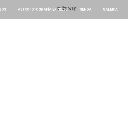
SOS
ASTROFOTOGRAFÍA EXPRESS
TIENDA
GALERÍA