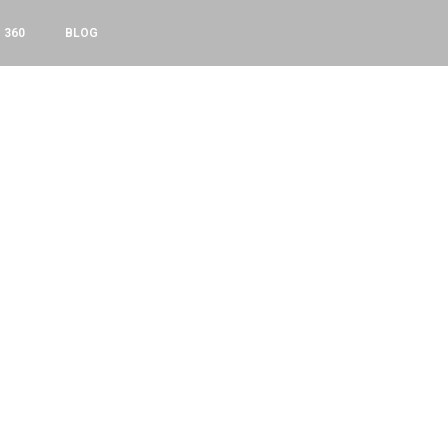
360
BLOG