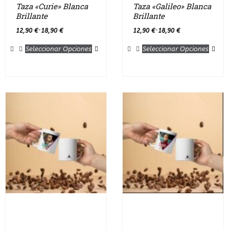
Taza «Curie» Blanca
Taza «Galileo» Blanca
Brillante
Brillante
12,90
€
18,90
€
12,90
€
18,90
€
-
-
Seleccionar Opciones
Seleccionar Opciones