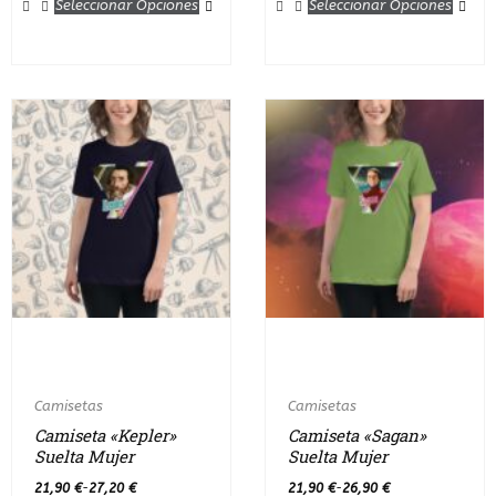
Seleccionar Opciones
Seleccionar Opciones
Camisetas
Camisetas
Camiseta «Kepler»
Camiseta «Sagan»
Suelta Mujer
Suelta Mujer
21,90
€
27,20
€
21,90
€
26,90
€
-
-