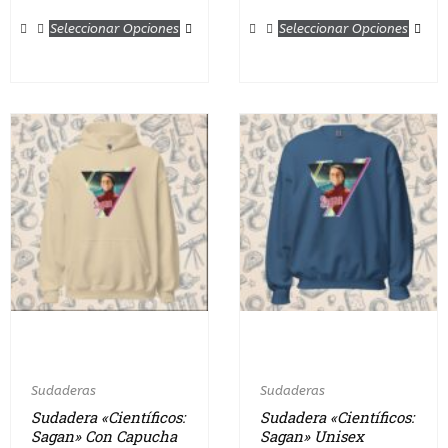
Seleccionar Opciones
Seleccionar Opciones
Sudaderas
Sudaderas
Sudadera «Científicos:
Sudadera «Científicos:
Sagan» Con Capucha
Sagan» Unisex