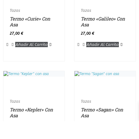
Tazas
Tazas
Termo «Curie» Con
Termo «Galileo» Con
Asa
Asa
27,00
€
27,00
€
Añadir Al Carrito
Añadir Al Carrito
Tazas
Tazas
Termo «Kepler» Con
Termo «Sagan» Con
Asa
Asa
27,00
€
27,00
€
Añadir Al Carrito
Añadir Al Carrito