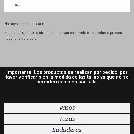
N/D
No hay valoraciones aún.
Solo los usuarios registrados que hayan comprado este producto pueden
hacer una valoración.
Importante: Los productos se realizan por pedido, por
favor verificar bien la medida de las tallas ya que no se
permiten cambios por talla.
Vasos
Tazas
Sudaderas