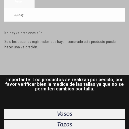
Peso
0,37 kg
No hay valoraciones aún.
Solo los usuarios registrados que hayan comprado este producto pueden
hacer una valoración.
Importante: Los productos se realizan por pedido, por
favor verificar bien la medida de las tallas ya que no se
permiten cambios por talla.
Vasos
Tazas