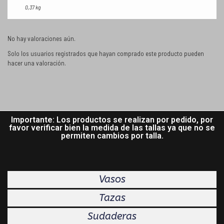
0,37 kg
No hay valoraciones aún.
Solo los usuarios registrados que hayan comprado este producto pueden
hacer una valoración.
Importante: Los productos se realizan por pedido, por
favor verificar bien la medida de las tallas ya que no se
permiten cambios por talla.
Vasos
Tazas
Sudaderas